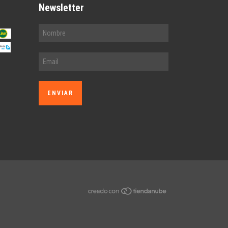
Newsletter