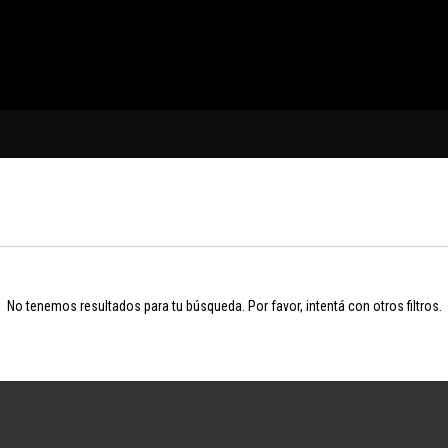
No tenemos resultados para tu búsqueda. Por favor, intentá con otros filtros.