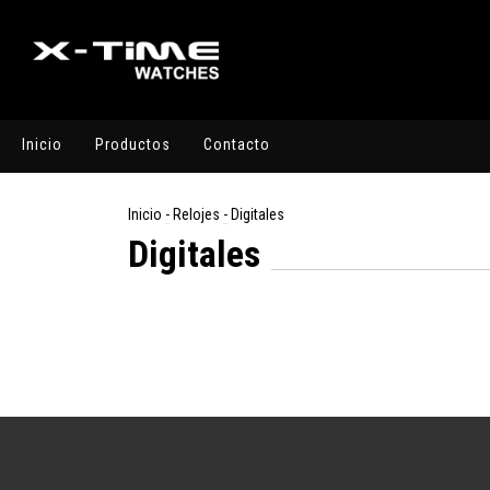
Inicio
Productos
Contacto
Inicio
-
Relojes
-
Digitales
Digitales